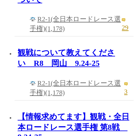
R2-1(全日本ロードレース選
29
手権)(1,178)
観戦について教えてくださ
い R8 岡山 9.24-25
R2-1(全日本ロードレース選
3
手権)(1,178)
【情報求めてます】観戦・全日
本ロードレース選手権 第8戦