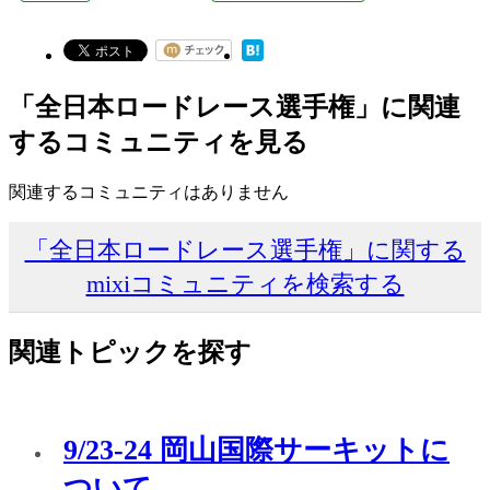
「全日本ロードレース選手権」に関連
するコミュニティを見る
関連するコミュニティはありません
「全日本ロードレース選手権」に関する
mixiコミュニティを検索する
関連トピックを探す
9/23-24 岡山国際サーキットに
ついて