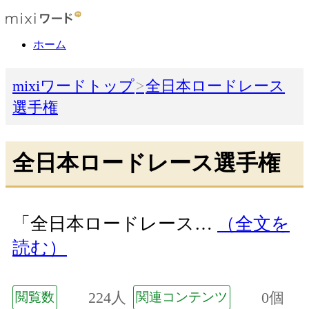
ホーム
mixiワードトップ
全日本ロードレース
選手権
全日本ロードレース選手権
「全日本ロードレース…
（全文を
読む）
224人
0個
閲覧数
関連コンテンツ