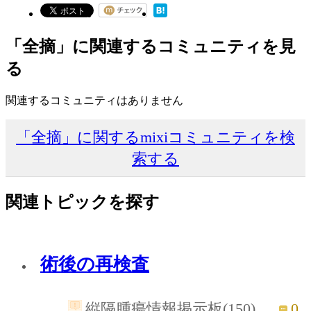
「全摘」に関連するコミュニティを見
る
関連するコミュニティはありません
「全摘」に関するmixiコミュニティを検
索する
関連トピックを探す
術後の再検査
0
縦隔腫瘍情報掲示板(150)