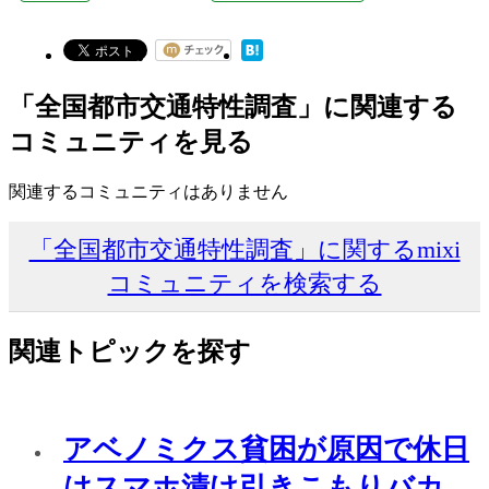
「全国都市交通特性調査」に関連する
コミュニティを見る
関連するコミュニティはありません
「全国都市交通特性調査」に関するmixi
コミュニティを検索する
関連トピックを探す
アベノミクス貧困が原因で休日
はスマホ漬け引きこもりバカ