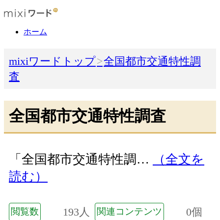
ホーム
mixiワードトップ
全国都市交通特性調
査
全国都市交通特性調査
「全国都市交通特性調…
（全文を
読む）
193人
0個
閲覧数
関連コンテンツ