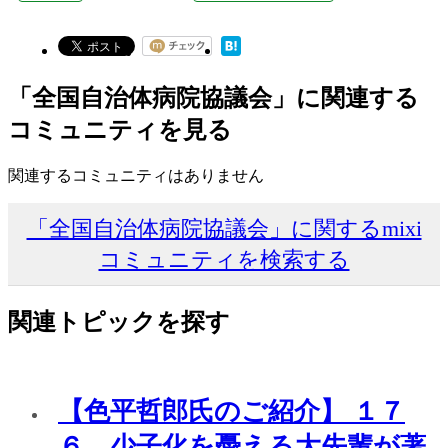
「全国自治体病院協議会」に関連する
コミュニティを見る
関連するコミュニティはありません
「全国自治体病院協議会」に関するmixi
コミュニティを検索する
関連トピックを探す
【色平哲郎氏のご紹介】 １７
６ 少子化を憂える大先輩が著