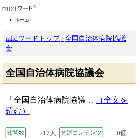
ホーム
mixiワードトップ
全国自治体病院協議
会
全国自治体病院協議会
「全国自治体病院協議…
（全文を
読む）
217人
0個
閲覧数
関連コンテンツ