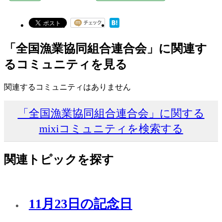
「全国漁業協同組合連合会」に関連す
るコミュニティを見る
関連するコミュニティはありません
「全国漁業協同組合連合会」に関する
mixiコミュニティを検索する
関連トピックを探す
11月23日の記念日