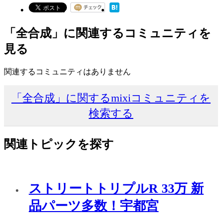
「全合成」に関連するコミュニティを
見る
関連するコミュニティはありません
「全合成」に関するmixiコミュニティを
検索する
関連トピックを探す
ストリートトリプルR 33万 新
品パーツ多数！宇都宮