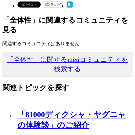
「全体性」に関連するコミュニティを
見る
関連するコミュニティはありません
「全体性」に関するmixiコミュニティを
検索する
関連トピックを探す
「81000ディクシャ・ヤグニャ
の体験談」のご紹介