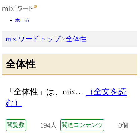
ホーム
mixiワードトップ
全体性
全体性
「全体性」は、mix…
（全文を読
む）
194人
0個
閲覧数
関連コンテンツ