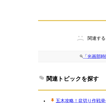
関連する
「光画部時
関連トピックを探す
五木攻略！盆切り作戦発