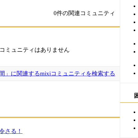
0件の関連コミュニティ
コミュニティはありません
間」に関連するmixiコミュニティを検索する
令さる！