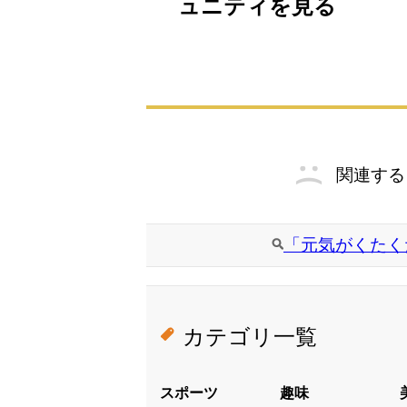
ュニティを見る
関連する
「元気がくたく
カテゴリ一覧
スポーツ
趣味