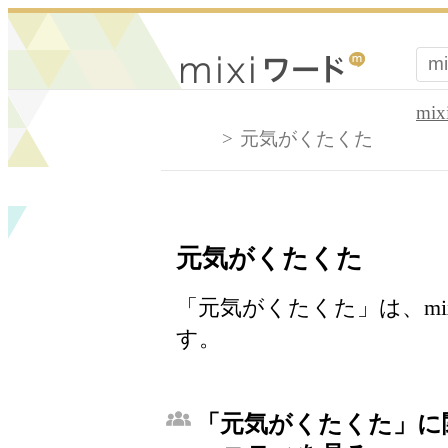
mi
元気がくたくた
元気がくたくた
「元気がくたくた」は、mi
す。
「元気がくたくた」に関