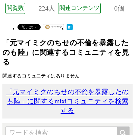
224人
0個
閲覧数
関連コンテンツ
「元マイミクのちせの不倫を暴露した
のも陸」に関連するコミュニティを見
る
関連するコミュニティはありません
「元マイミクのちせの不倫を暴露したの
も陸」に関するmixiコミュニティを検索
する