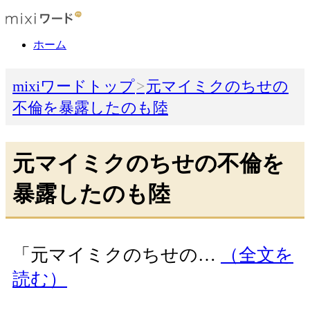
ホーム
mixiワードトップ
元マイミクのちせの
不倫を暴露したのも陸
元マイミクのちせの不倫を
暴露したのも陸
「元マイミクのちせの…
（全文を
読む）