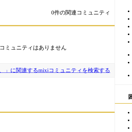
0件の関連コミュニティ
コミュニティはありません
、」に関連するmixiコミュニティを検索する