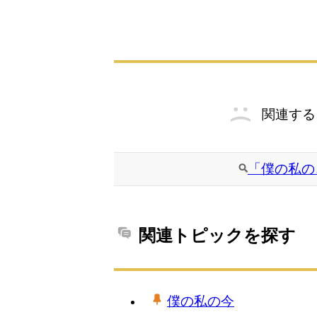
関連する
「僕の私の
関連トピックを探す
僕の私の今