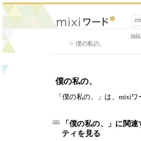
mi
僕の私の、
僕の私の、
「僕の私の、」は、mixi
「僕の私の、」に関連す
ティを見る