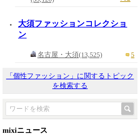
大須ファッションコレクショ
ン
5
名古屋・大須(13,525)
「個性ファッション」に関するトピック
を検索する
mixiニュース