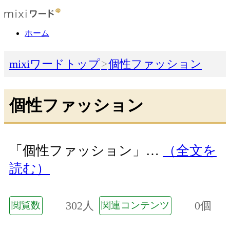
ホーム
mixiワードトップ
個性ファッション
個性ファッション
「個性ファッション」…
（全文を
読む）
302人
0個
閲覧数
関連コンテンツ