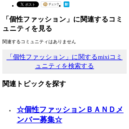
「個性ファッション」に関連するコミ
ュニティを見る
関連するコミュニティはありません
「個性ファッション」に関するmixiコミ
ュニティを検索する
関連トピックを探す
☆個性ファッションＢＡＮＤメ
ンバー募集☆