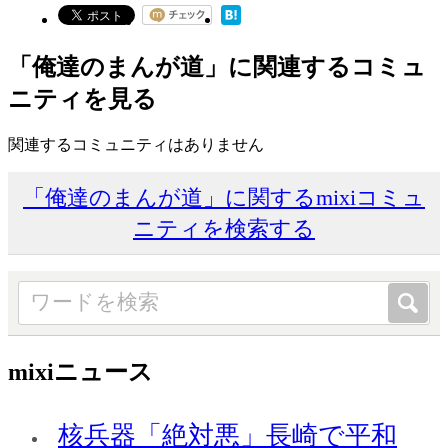
「俺達のまんが道」に関連するコミュ
ニティを見る
関連するコミュニティはありません
「俺達のまんが道」に関するmixiコミュ
ニティを検索する
mixiニュース
核兵器「絶対悪」長崎で平和