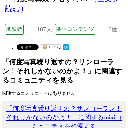
読む）
107人
0個
閲覧数
関連コンテンツ
「何度写真繰り返すの？サンローラ
ン！それしかないのかよ！」に関連す
るコミュニティを見る
関連するコミュニティはありません
「何度写真繰り返すの？サンローラン！
それしかないのかよ！」に関するmixiコ
ミュニティを検索する