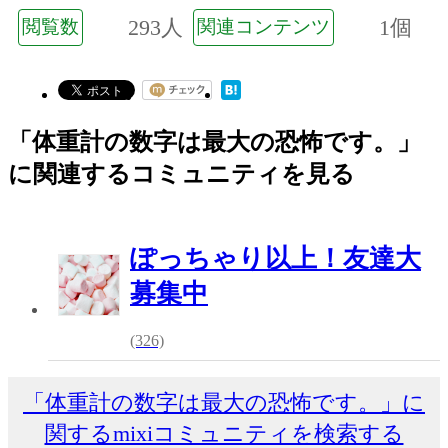
293人
1個
閲覧数
関連コンテンツ
「体重計の数字は最大の恐怖です。」
に関連するコミュニティを見る
ぽっちゃり以上！友達大
募集中
(326)
「体重計の数字は最大の恐怖です。」に
関するmixiコミュニティを検索する