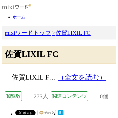
ホーム
mixiワードトップ
佐賀LIXIL FC
佐賀LIXIL FC
「佐賀LIXIL F…
（全文を読む）
275人
0個
閲覧数
関連コンテンツ