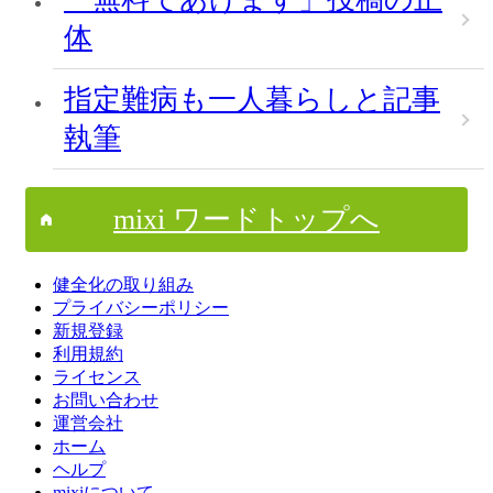
体
指定難病も一人暮らしと記事
執筆
mixi ワードトップへ
健全化の取り組み
プライバシーポリシー
新規登録
利用規約
ライセンス
お問い合わせ
運営会社
ホーム
ヘルプ
mixiについて