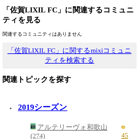
「佐賀LIXIL FC」に関連するコミュニ
ティを見る
関連するコミュニティはありません
「佐賀LIXIL FC」に関するmixiコミュニ
ティを検索する
関連トピックを探す
2019シーズン
アルテリーヴォ和歌山
45
(274)