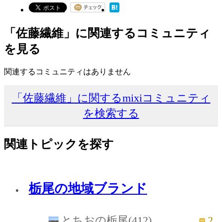
「佐藤繊維」に関連するコミュニティ
を見る
関連するコミュニティはありません
「佐藤繊維」に関するmixiコミュニティ
を検索する
関連トピックを探す
栃尾の地域ブランド
2
とちおの栃尾(412)