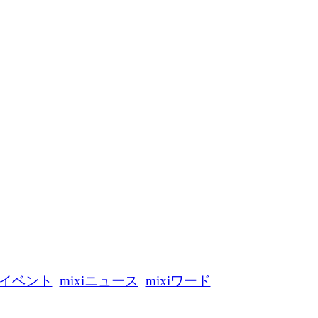
イベント
mixiニュース
mixiワード