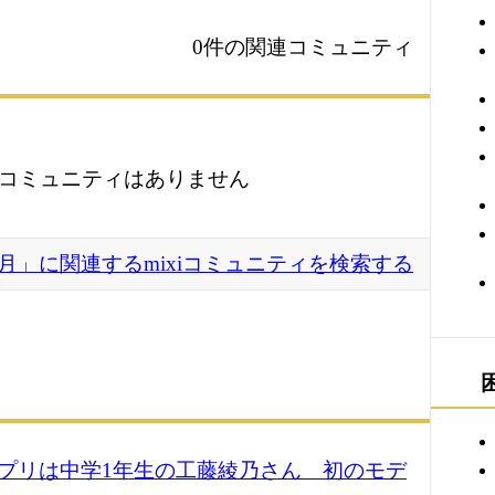
0件の関連コミュニティ
コミュニティはありません
月」に関連するmixiコミュニティを検索する
プリは中学1年生の工藤綾乃さん 初のモデ