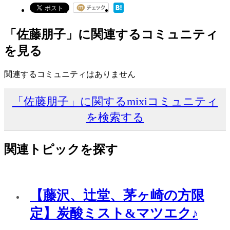
「佐藤朋子」に関連するコミュニティ
を見る
関連するコミュニティはありません
「佐藤朋子」に関するmixiコミュニティ
を検索する
関連トピックを探す
【藤沢、辻堂、茅ヶ崎の方限
定】炭酸ミスト&マツエク♪