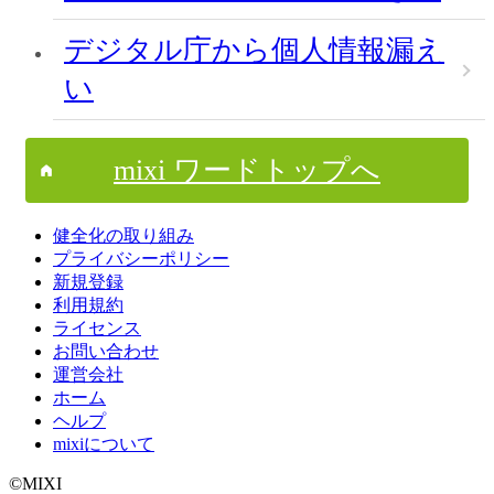
デジタル庁から個人情報漏え
い
mixi ワードトップへ
健全化の取り組み
プライバシーポリシー
新規登録
利用規約
ライセンス
お問い合わせ
運営会社
ホーム
ヘルプ
mixiについて
©MIXI