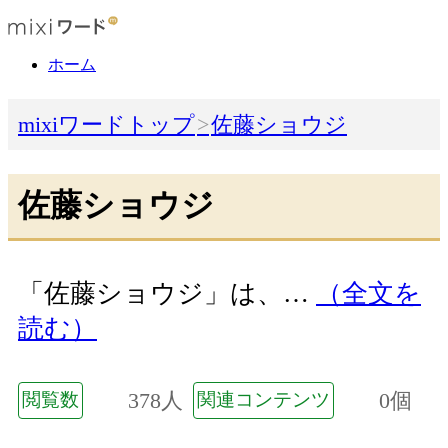
ホーム
mixiワードトップ
佐藤ショウジ
佐藤ショウジ
「佐藤ショウジ」は、…
（全文を
読む）
378人
0個
閲覧数
関連コンテンツ