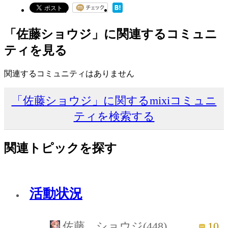
「佐藤ショウジ」に関連するコミュニ
ティを見る
関連するコミュニティはありません
「佐藤ショウジ」に関するmixiコミュニ
ティを検索する
関連トピックを探す
活動状況
10
佐藤 ショウジ(448)