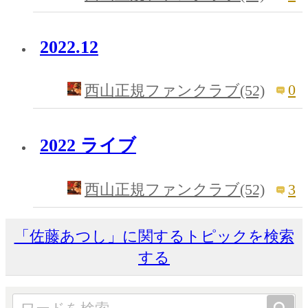
2022.12
0
西山正規ファンクラブ(52)
2022 ライブ
3
西山正規ファンクラブ(52)
「佐藤あつし」に関するトピックを検索
する