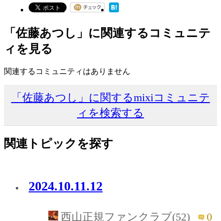
「佐藤あつし」に関連するコミュニテ
ィを見る
関連するコミュニティはありません
「佐藤あつし」に関するmixiコミュニテ
ィを検索する
関連トピックを探す
2024.10.11.12
0
西山正規ファンクラブ(52)