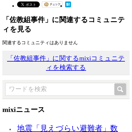
「佐教組事件」に関連するコミュニテ
ィを見る
関連するコミュニティはありません
「佐教組事件」に関するmixiコミュニテ
ィを検索する
mixiニュース
地震「見えづらい避難者」数