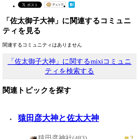
「佐太御子大神」に関連するコミュニ
ティを見る
関連するコミュニティはありません
「佐太御子大神」に関するmixiコミュニ
ティを検索する
関連トピックを探す
猿田彦大神と佐太大神
2
猿田彦神社(483)