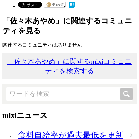
「佐々木あやめ」に関連するコミュニ
ティを見る
関連するコミュニティはありません
「佐々木あやめ」に関するmixiコミュニ
ティを検索する
mixiニュース
食料自給率が過去最低を更新