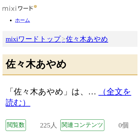
ホーム
mixiワードトップ
佐々木あやめ
佐々木あやめ
「佐々木あやめ」は、…
（全文を
読む）
225人
0個
閲覧数
関連コンテンツ