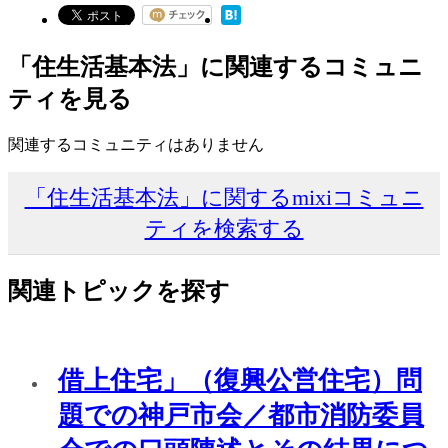
「住生活基本法」に関連するコミュニ
ティを見る
関連するコミュニティはありません
「住生活基本法」に関するmixiコミュニ
ティを検索する
関連トピックを探す
借上住宅」（復興公営住宅）問
題での神戸市会／都市消防委員