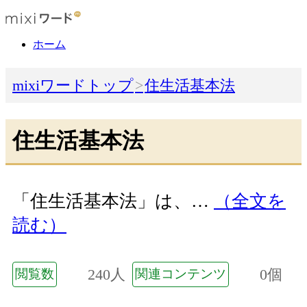
ホーム
mixiワードトップ
住生活基本法
住生活基本法
「住生活基本法」は、…
（全文を
読む）
240人
0個
閲覧数
関連コンテンツ