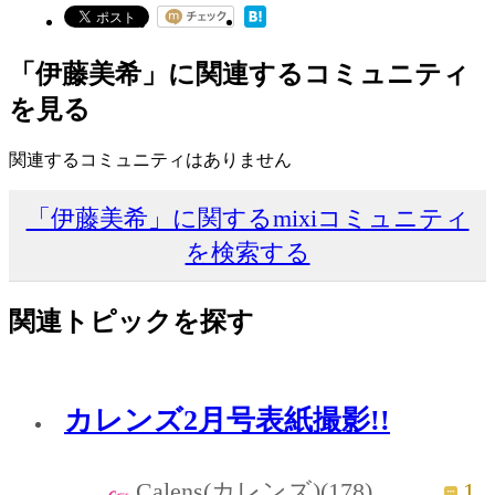
「伊藤美希」に関連するコミュニティ
を見る
関連するコミュニティはありません
「伊藤美希」に関するmixiコミュニティ
を検索する
関連トピックを探す
カレンズ2月号表紙撮影!!
1
Calens(カレンズ)(178)