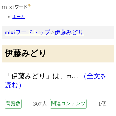
ホーム
mixiワードトップ
伊藤みどり
伊藤みどり
「伊藤みどり」は、m…
（全文を
読む）
307人
1個
閲覧数
関連コンテンツ