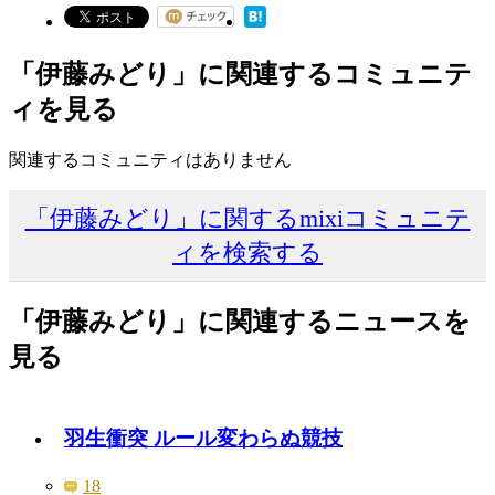
「伊藤みどり」に関連するコミュニテ
ィを見る
関連するコミュニティはありません
「伊藤みどり」に関するmixiコミュニテ
ィを検索する
「伊藤みどり」に関連するニュースを
見る
羽生衝突 ルール変わらぬ競技
18