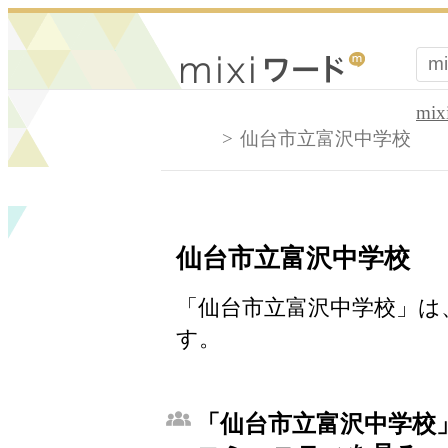
mi
仙台市立富沢中学校
仙台市立富沢中学校
「仙台市立富沢中学校」は、
す。
「仙台市立富沢中学校」