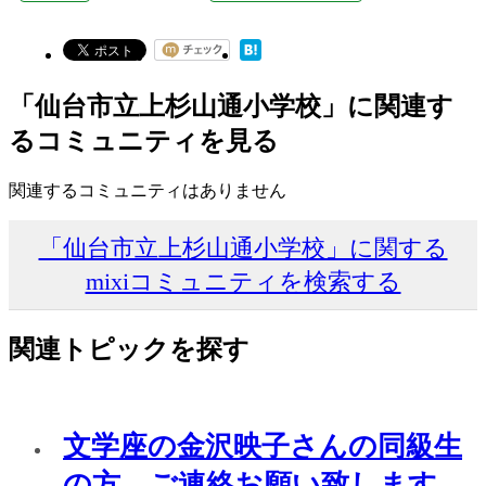
「仙台市立上杉山通小学校」に関連す
るコミュニティを見る
関連するコミュニティはありません
「仙台市立上杉山通小学校」に関する
mixiコミュニティを検索する
関連トピックを探す
文学座の金沢映子さんの同級生
の方、ご連絡お願い致します。