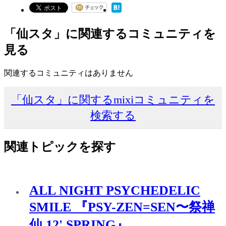
「仙スタ」に関連するコミュニティを
見る
関連するコミュニティはありません
「仙スタ」に関するmixiコミュニティを
検索する
関連トピックを探す
ALL NIGHT PSYCHEDELIC
SMILE 『PSY-ZEN=SEN〜祭禅
仙 12' SPRING』