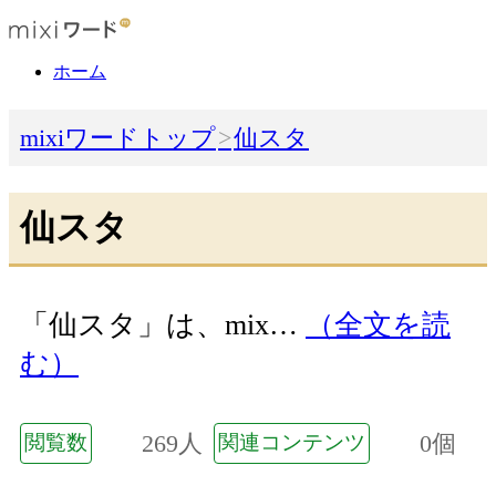
ホーム
mixiワードトップ
仙スタ
仙スタ
「仙スタ」は、mix…
（全文を読
む）
269人
0個
閲覧数
関連コンテンツ