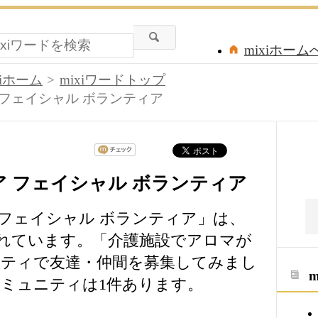
mixiホーム
xiホーム
mixiワードトップ
 フェイシャル ボランティア
ア フェイシャル ボランティア
 フェイシャル ボランティア」は、
されています。「介護施設でアロマが
ティで友達・仲間を募集してみまし
ミュニティは1件あります。