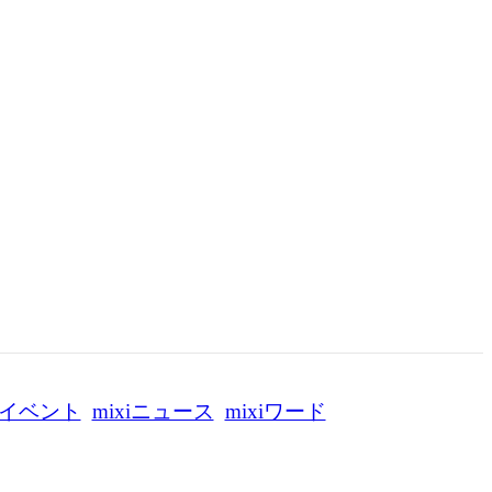
イベント
mixiニュース
mixiワード