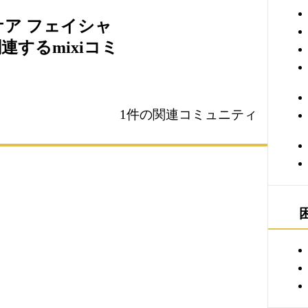
ケア フェイシャ
連するmixiコミ
1件の関連コミュニティ