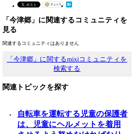
「今津郷」に関連するコミュニティを
見る
関連するコミュニティはありません
「今津郷」に関するmixiコミュニティを
検索する
関連トピックを探す
自転車を運転する児童の保護者
は、児童にヘルメットを着用