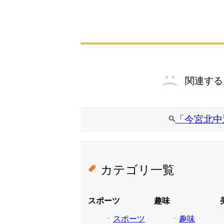
関連する
「今宮北中
カテゴリ一覧
スポーツ
趣味
スポーツ
趣味