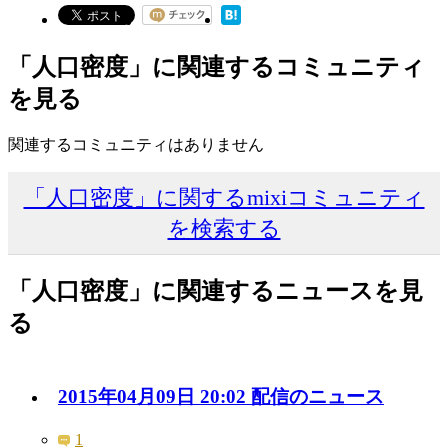
「人口密度」に関連するコミュニティ
を見る
関連するコミュニティはありません
「人口密度」に関するmixiコミュニティ
を検索する
「人口密度」に関連するニュースを見
る
2015年04月09日 20:02 配信のニュース
1