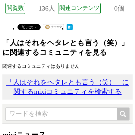
136人
0個
閲覧数
関連コンテンツ
「人はそれをヘタレとも言う（笑）」
に関連するコミュニティを見る
関連するコミュニティはありません
「人はそれをヘタレとも言う（笑）」に
関するmixiコミュニティを検索する
mixiニュース