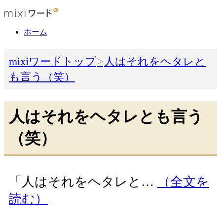
ホーム
mixiワードトップ
人はそれをヘタレと
も言う（笑）
人はそれをヘタレとも言う
（笑）
「人はそれをヘタレと…
（全文を
読む）