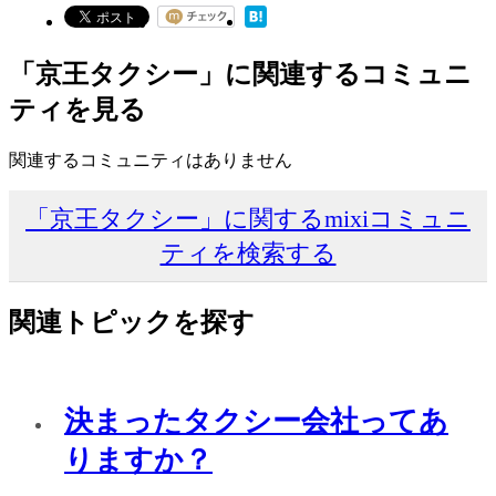
「京王タクシー」に関連するコミュニ
ティを見る
関連するコミュニティはありません
「京王タクシー」に関するmixiコミュニ
ティを検索する
関連トピックを探す
決まったタクシー会社ってあ
りますか？