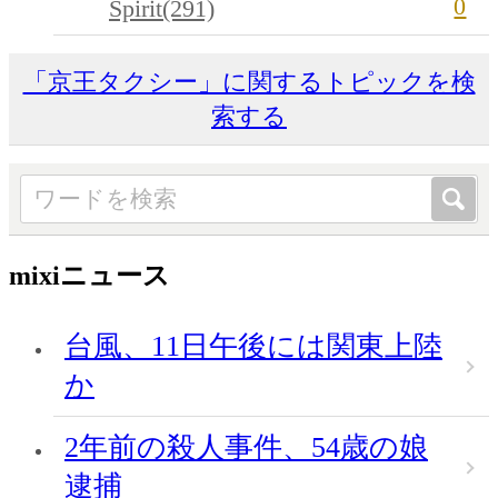
0
Spirit(291)
「京王タクシー」に関するトピックを検
索する
mixiニュース
台風、11日午後には関東上陸
か
2年前の殺人事件、54歳の娘
逮捕