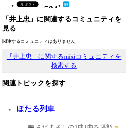
「井上忠」に関連するコミュニティを
見る
関連するコミュニティはありません
「井上忠」に関するmixiコミュニティを
検索する
関連トピックを探す
ほたる列車
さだまさしの1曲1曲を堪能