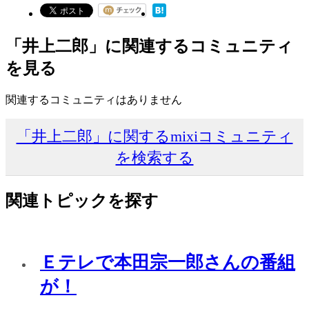
「井上二郎」に関連するコミュニティ
を見る
関連するコミュニティはありません
「井上二郎」に関するmixiコミュニティ
を検索する
関連トピックを探す
Ｅテレで本田宗一郎さんの番組
が！