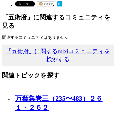
「五衛府」に関連するコミュニティを
見る
関連するコミュニティはありません
「五衛府」に関するmixiコミュニティを
検索する
関連トピックを探す
万葉集巻三（235〜483）２６
１・２６２