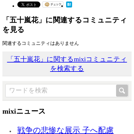
「五十嵐花」に関連するコミュニティ
を見る
関連するコミュニティはありません
「五十嵐花」に関するmixiコミュニティ
を検索する
mixiニュース
戦争の悲惨な展示 子へ配慮