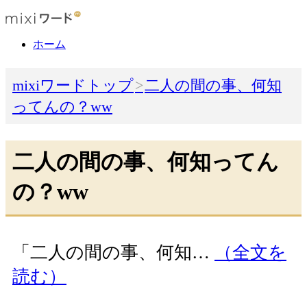
ホーム
mixiワードトップ
二人の間の事、何知
ってんの？ww
二人の間の事、何知ってん
の？ww
「二人の間の事、何知…
（全文を
読む）