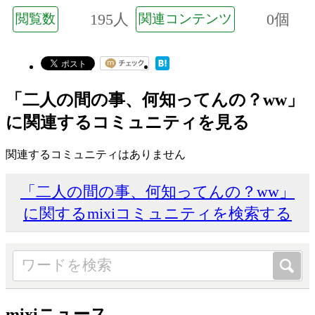
195人
0個
閲覧数
関連コンテンツ
「二人の間の事、何知ってんの？ww」
に関連するコミュニティを見る
関連するコミュニティはありません
「二人の間の事、何知ってんの？ww」
に関するmixiコミュニティを検索する
mixiニュース