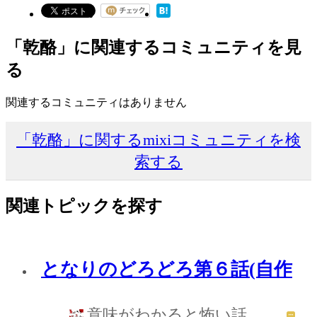
「乾酪」に関連するコミュニティを見
る
関連するコミュニティはありません
「乾酪」に関するmixiコミュニティを検
索する
関連トピックを探す
となりのどろどろ第６話(自作
意味がわかると怖い話。