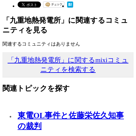
「九重地熱発電所」に関連するコミュ
ニティを見る
関連するコミュニティはありません
「九重地熱発電所」に関するmixiコミュ
ニティを検索する
関連トピックを探す
東電OL事件と佐藤栄佐久知事
の裁判