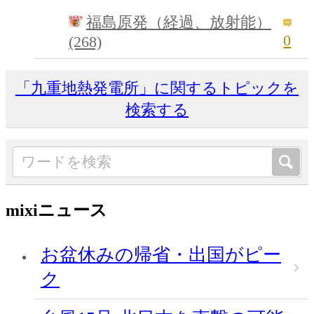
福島原発（経過、放射能）
0
(268)
「九重地熱発電所」に関するトピックを
検索する
mixiニュース
お盆休みの帰省・出国がピー
ク