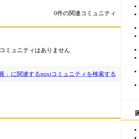
0件の関連コミュニティ
コミュニティはありません
夜」に関連するmixiコミュニティを検索する