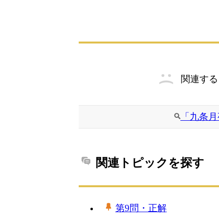
関連する
「九条月
関連トピックを探す
第9問・正解