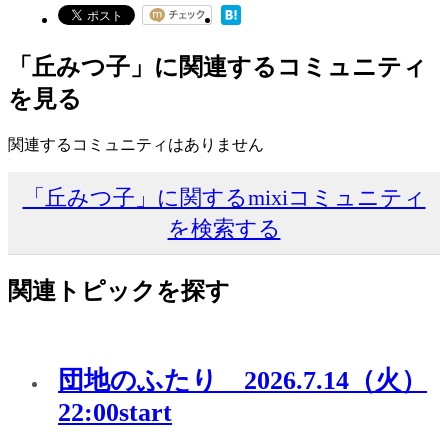
「丘みつ子」に関連するコミュニティ
を見る
関連するコミュニティはありません
「丘みつ子」に関するmixiコミュニティ
を検索する
関連トピックを探す
団地のふたり 2026.7.14（火）
22:00start