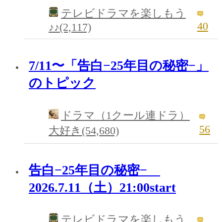
テレビドラマを楽しもう
40
♪♪(2,117)
7/11〜「告白−25年目の秘密−」
のトピック
ドラマ（1クール連ドラ）
56
大好き(54,680)
告白−25年目の秘密−
2026.7.11（土）21:00start
テレビドラマを楽しもう