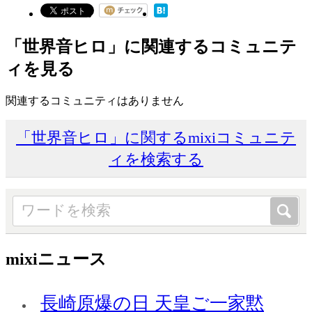
「世界音ヒロ」に関連するコミュニテ
ィを見る
関連するコミュニティはありません
「世界音ヒロ」に関するmixiコミュニテ
ィを検索する
mixiニュース
長崎原爆の日 天皇ご一家黙