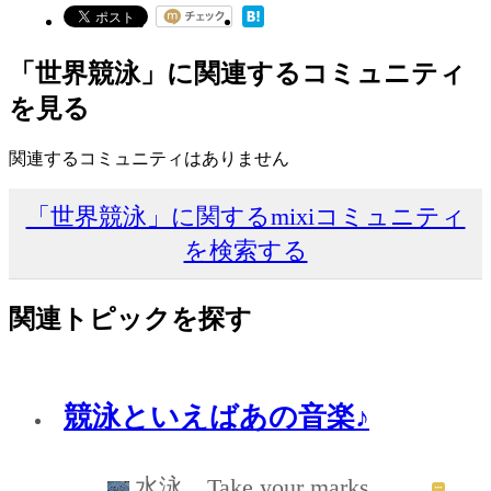
「世界競泳」に関連するコミュニティ
を見る
関連するコミュニティはありません
「世界競泳」に関するmixiコミュニティ
を検索する
関連トピックを探す
競泳といえばあの音楽♪
水泳 Take your marks...