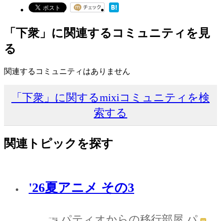
「下衆」に関連するコミュニティを見
る
関連するコミュニティはありません
「下衆」に関するmixiコミュニティを検
索する
関連トピックを探す
'26夏アニメ その3
パティオからの移行部屋 パ