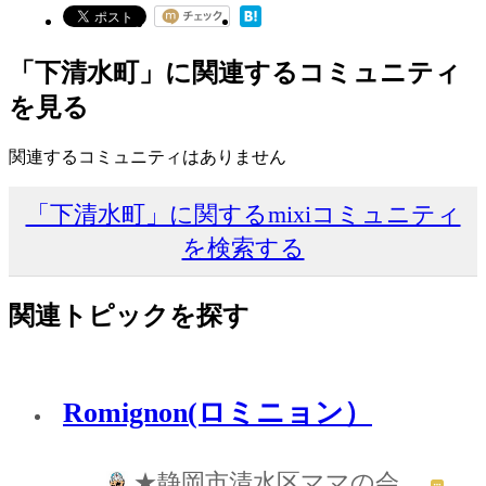
「下清水町」に関連するコミュニティ
を見る
関連するコミュニティはありません
「下清水町」に関するmixiコミュニティ
を検索する
関連トピックを探す
Romignon(ロミニョン）
★静岡市清水区ママの会