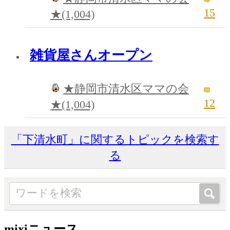
15
★(1,004)
雑貨屋さんオープン
★静岡市清水区ママの会
12
★(1,004)
「下清水町」に関するトピックを検索す
る
mixiニュース