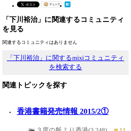
「下川裕治」に関連するコミュニティ
を見る
関連するコミュニティはありません
「下川裕治」に関するmixiコミュニティ
を検索する
関連トピックを探す
香港書籍発売情報 2015/2①
11
３度の飯より香港(3,248)